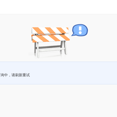
查询中，请刷新重试