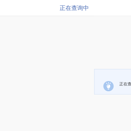
正在查询中
正在