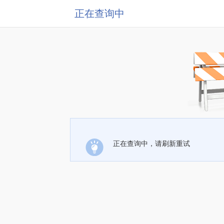
正在查询中
正在查询中，请刷新重试