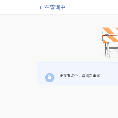
正在查询中
正在查询中，请刷新重试