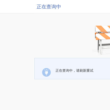
正在查询中
正在查询中，请刷新重试